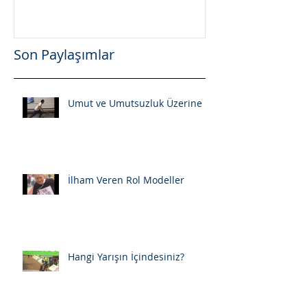
Son Paylaşımlar
Umut ve Umutsuzluk Üzerine
İlham Veren Rol Modeller
Hangi Yarışın İçindesiniz?