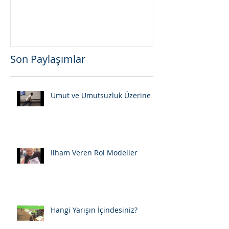
Son Paylaşımlar
Umut ve Umutsuzluk Üzerine
İlham Veren Rol Modeller
Hangi Yarışın İçindesiniz?