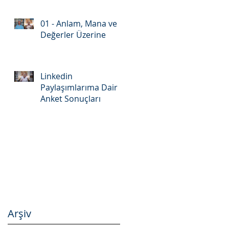
01 - Anlam, Mana ve
Değerler Üzerine
Linkedin
Paylaşımlarıma Dair
Anket Sonuçları
Arşiv