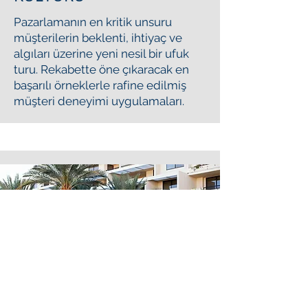
Pazarlamanın en kritik unsuru
müşterilerin beklenti, ihtiyaç ve
algıları üzerine yeni nesil bir ufuk
turu. Rekabette öne çıkaracak en
başarılı örneklerle rafine edilmiş
müşteri deneyimi uygulamaları.