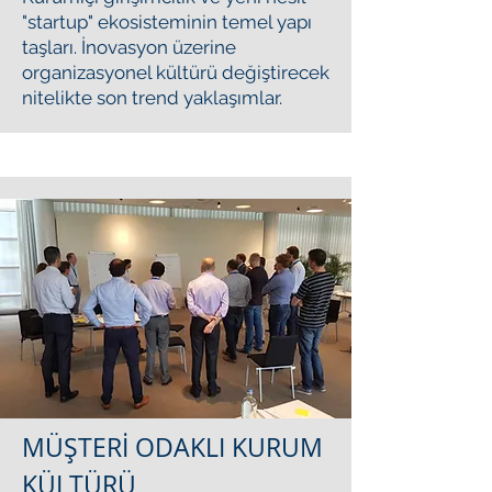
"startup" ekosisteminin temel yapı
taşları. İnovasyon üzerine
organizasyonel kültürü değiştirecek
nitelikte son trend yaklaşımlar.
MÜŞTERİ ODAKLI KURUM
KÜLTÜRÜ