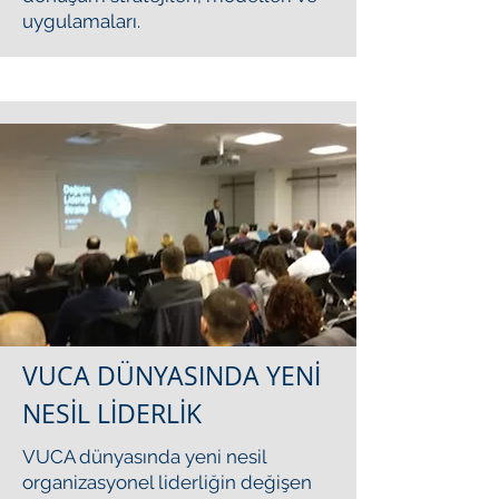
uygulamaları.
VUCA DÜNYASINDA YENİ
NESİL LİDERLİK
VUCA dünyasında yeni nesil
organizasyonel liderliğin değişen