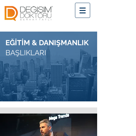
EĞİTİM & DANIŞMANLIK
BAŞLIKLARI