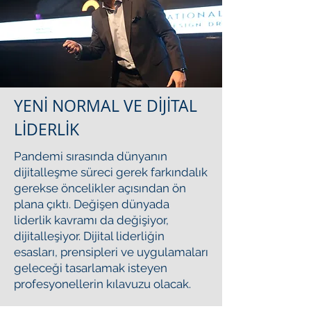
YENİ NORMAL VE DİJİTAL
LİDERLİK
Pandemi sırasında dünyanın
dijitalleşme süreci gerek farkındalık
gerekse öncelikler açısından ön
plana çıktı. Değişen dünyada
liderlik kavramı da değişiyor,
dijitalleşiyor. Dijital liderliğin
esasları, prensipleri ve uygulamaları
geleceği tasarlamak isteyen
profesyonellerin kılavuzu olacak.