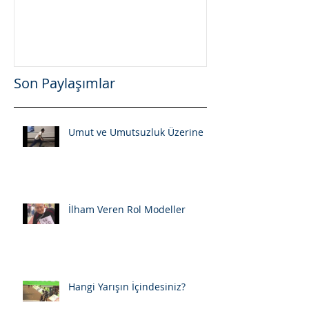
Son Paylaşımlar
Umut ve Umutsuzluk Üzerine
İlham Veren Rol Modeller
Hangi Yarışın İçindesiniz?