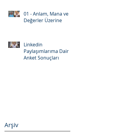
01 - Anlam, Mana ve
Değerler Üzerine
Linkedin
Paylaşımlarıma Dair
Anket Sonuçları
Arşiv